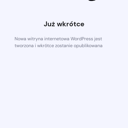
Już wkrótce
Nowa witryna internetowa WordPress jest
tworzona i wkrótce zostanie opublikowana