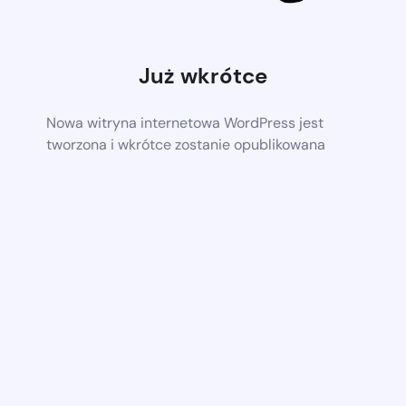
Już wkrótce
Nowa witryna internetowa WordPress jest
tworzona i wkrótce zostanie opublikowana