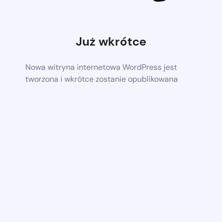
Już wkrótce
Nowa witryna internetowa WordPress jest
tworzona i wkrótce zostanie opublikowana