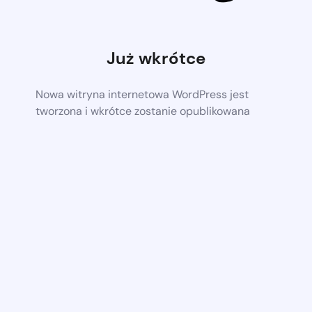
Już wkrótce
Nowa witryna internetowa WordPress jest
tworzona i wkrótce zostanie opublikowana