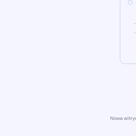
Nowa witryn