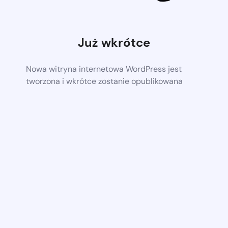
Już wkrótce
Nowa witryna internetowa WordPress jest
tworzona i wkrótce zostanie opublikowana