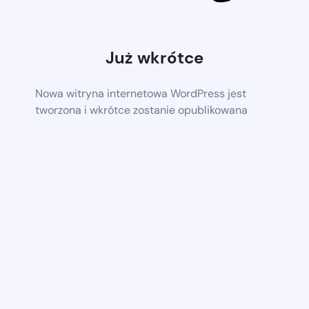
Już wkrótce
Nowa witryna internetowa WordPress jest
tworzona i wkrótce zostanie opublikowana