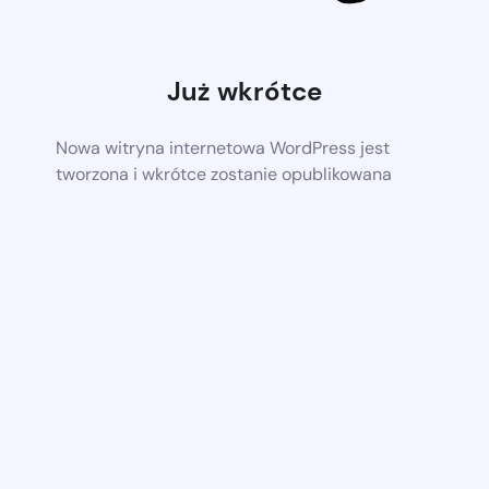
Już wkrótce
Nowa witryna internetowa WordPress jest
tworzona i wkrótce zostanie opublikowana