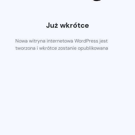
Już wkrótce
Nowa witryna internetowa WordPress jest
tworzona i wkrótce zostanie opublikowana