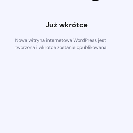
Już wkrótce
Nowa witryna internetowa WordPress jest
tworzona i wkrótce zostanie opublikowana