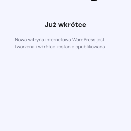
Już wkrótce
Nowa witryna internetowa WordPress jest
tworzona i wkrótce zostanie opublikowana