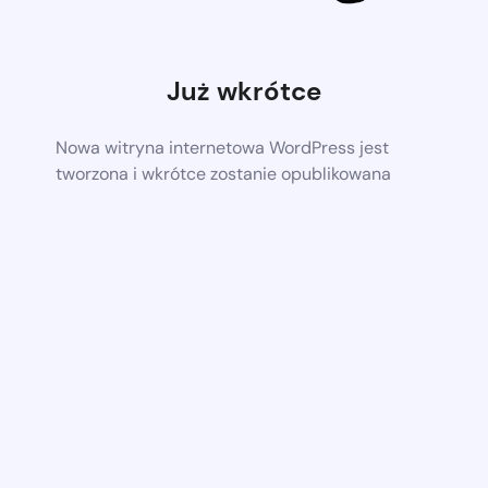
Już wkrótce
Nowa witryna internetowa WordPress jest
tworzona i wkrótce zostanie opublikowana