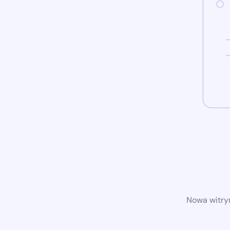
Nowa witryn